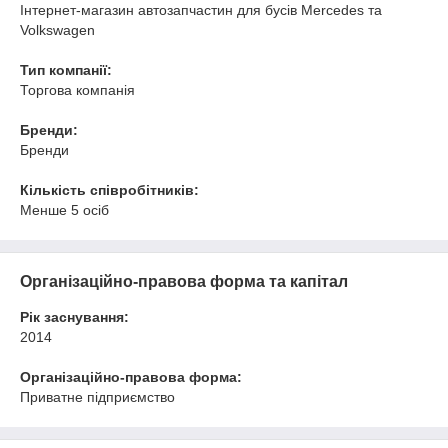
Інтернет-магазин автозапчастин для бусів Mercedes та
Volkswagen
Тип компанії:
Торгова компанія
Бренди:
Бренди
Кількість співробітників:
Менше 5 осіб
Організаційно-правова форма та капітал
Рік заснування:
2014
Організаційно-правова форма:
Приватне підприємство