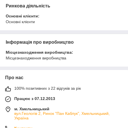
Ринкова діяльність
Основні клієнти:
Основні клієнти
Інформація про виробництво
Місцезнаходження виробництва:
Місцезнаходження виробництва
Про нас
100% позитивних з 22 відгуків за рік
Працює з 07.12.2013
м. Хмельницький
вул.Геологів 2, Ринок "Пан Каблук", Хмельницький,
Україна