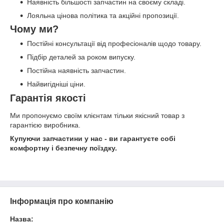
Наявність більшості запчастин на своєму складі.
Лояльна цінова політика та акційні пропозиції.
Чому ми?
Постійні консультації від професіоналів щодо товару.
Підбір деталей за роком випуску.
Постійна наявність запчастин.
Найвигідніші ціни.
Гарантія якості
Ми пропонуємо своїм клієнтам тільки якісний товар з
гарантією виробника.
Купуючи запчастини у нас - ви гарантуєте собі
комфортну і безпечну поїздку.
Інформація про компанію
Назва: