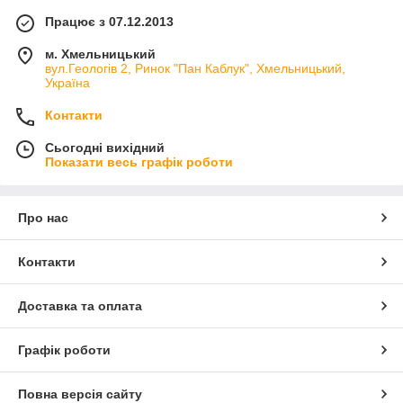
Працює з 07.12.2013
м. Хмельницький
вул.Геологів 2, Ринок "Пан Каблук", Хмельницький,
Україна
Контакти
Сьогодні вихідний
Показати весь графік роботи
Про нас
Контакти
Доставка та оплата
Графік роботи
Повна версія сайту