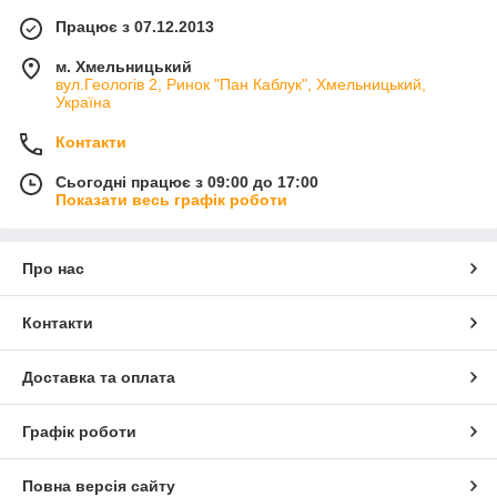
Працює з 07.12.2013
м. Хмельницький
вул.Геологів 2, Ринок "Пан Каблук", Хмельницький,
Україна
Контакти
Сьогодні працює з 09:00 до 17:00
Показати весь графік роботи
Про нас
Контакти
Доставка та оплата
Графік роботи
Повна версія сайту