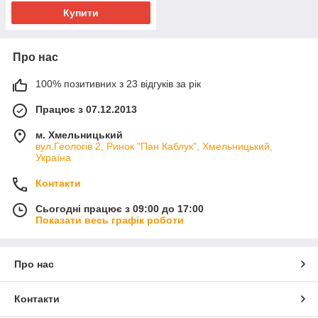
Купити
Про нас
100% позитивних з 23 відгуків за рік
Працює з 07.12.2013
м. Хмельницький
вул.Геологів 2, Ринок "Пан Каблук", Хмельницький,
Україна
Контакти
Сьогодні працює з 09:00 до 17:00
Показати весь графік роботи
Про нас
Контакти