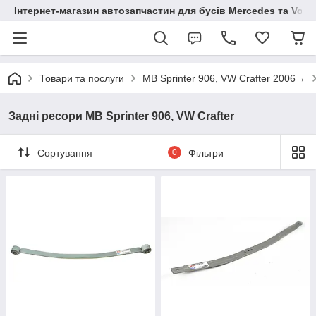
Інтернет-магазин автозапчастин для бусів Mercedes та Vol
Товари та послуги
MB Sprinter 906, VW Crafter 2006→
Задні ресори MB Sprinter 906, VW Crafter
Сортування
0
Фільтри