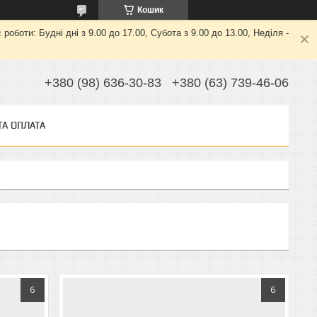
Кошик
боти: Будні дні з 9.00 до 17.00, Субота з 9.00 до 13.00, Неділя -
+380 (98) 636-30-83
+380 (63) 739-46-06
ТА ОПЛАТА
6
6