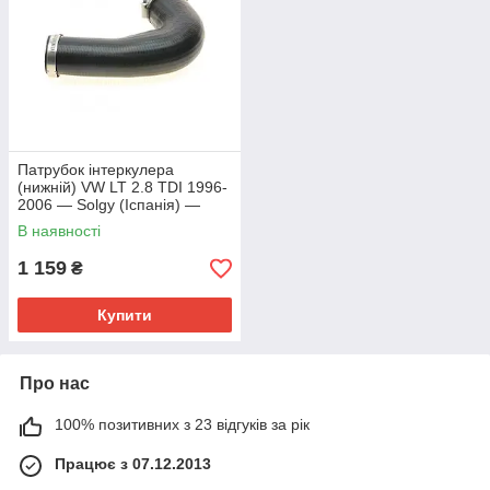
Патрубок інтеркулера
(нижній) VW LT 2.8 TDI 1996-
2006 — Solgy (Іспанія) —
114096
В наявності
1 159
₴
Купити
Про нас
100% позитивних з 23 відгуків за рік
Працює з 07.12.2013