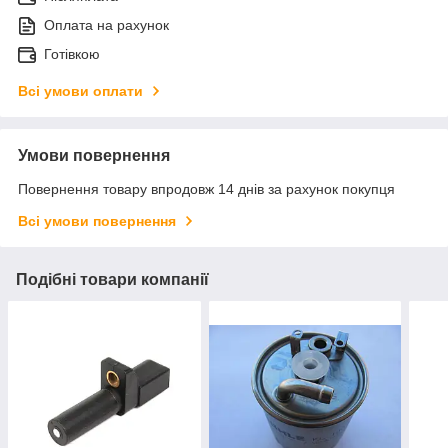
Оплата на рахунок
Готівкою
Всі умови оплати
Умови повернення
Повернення товару впродовж 14 днів за рахунок покупця
Всі умови повернення
Подібні товари компанії