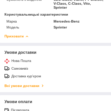
V-Class, C-Class, Vito,
Sprinter
Користувальницькі характеристики
Марка
Mercedes-Benz
Модель
Sprinter
Приховати
Умови доставки
Нова Пошта
Самовивіз
Доставка кур'єром
Всі умови доставки
Умови оплати
Післяплата