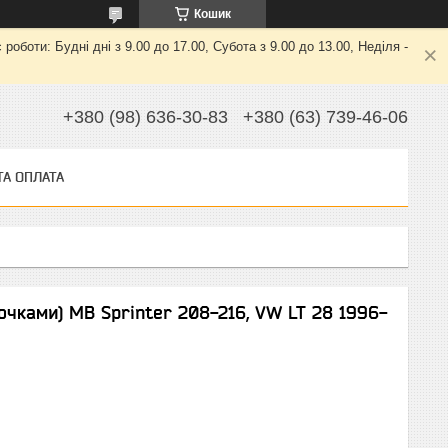
Кошик
боти: Будні дні з 9.00 до 17.00, Субота з 9.00 до 13.00, Неділя -
+380 (98) 636-30-83
+380 (63) 739-46-06
ТА ОПЛАТА
очками) MB Sprinter 208-216, VW LT 28 1996-