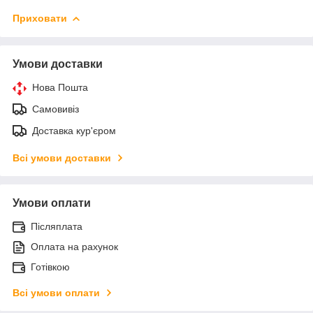
Приховати
Умови доставки
Нова Пошта
Самовивіз
Доставка кур'єром
Всі умови доставки
Умови оплати
Післяплата
Оплата на рахунок
Готівкою
Всі умови оплати