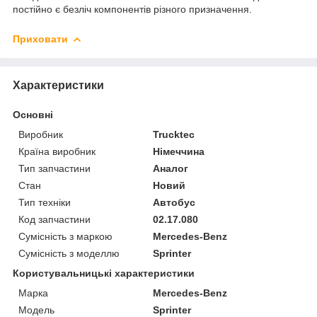
постійно є безліч компонентів різного призначення.
Приховати
Характеристики
Основні
Виробник
Trucktec
Країна виробник
Німеччина
Тип запчастини
Аналог
Стан
Новий
Тип техніки
Автобус
Код запчастини
02.17.080
Сумісність з маркою
Mercedes-Benz
Сумісність з моделлю
Sprinter
Користувальницькі характеристики
Марка
Mercedes-Benz
Модель
Sprinter