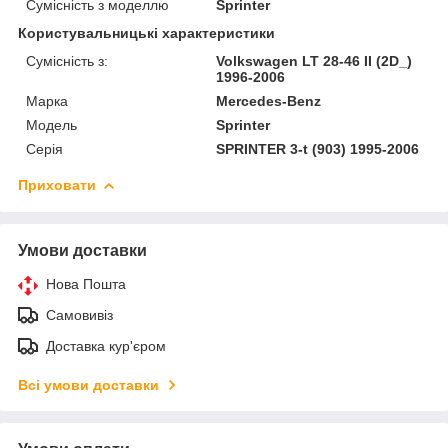
Сумісність з моделлю
Sprinter
Користувальницькі характеристики
Сумісність з:
Volkswagen LT 28-46 II (2D_)
1996-2006
Марка
Mercedes-Benz
Модель
Sprinter
Серія
SPRINTER 3-t (903) 1995-2006
Приховати
Умови доставки
Нова Пошта
Самовивіз
Доставка кур'єром
Всі умови доставки