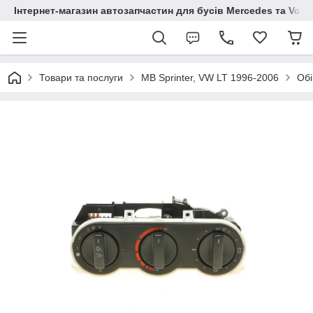
Інтернет-магазин автозапчастин для бусів Mercedes та Vol
Товари та послуги
MB Sprinter, VW LT 1996-2006
Обі