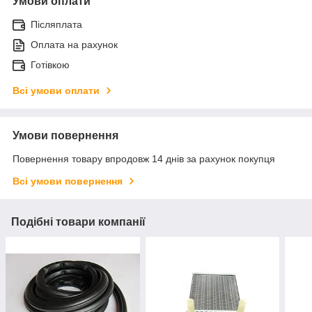
Умови оплати
Післяплата
Оплата на рахунок
Готівкою
Всі умови оплати
Умови повернення
Повернення товару впродовж 14 днів за рахунок покупця
Всі умови повернення
Подібні товари компанії