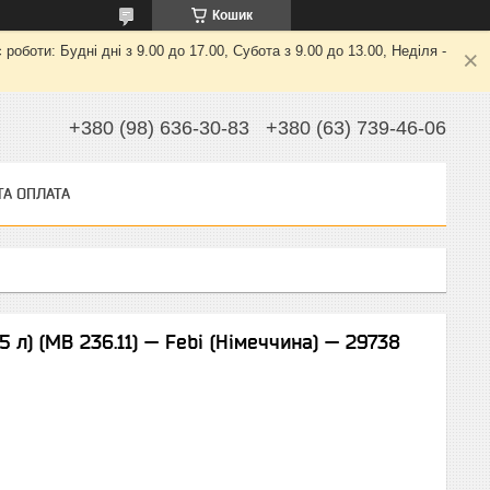
Кошик
боти: Будні дні з 9.00 до 17.00, Субота з 9.00 до 13.00, Неділя -
+380 (98) 636-30-83
+380 (63) 739-46-06
ТА ОПЛАТА
 л) (MB 236.11) — Febi (Німеччина) — 29738