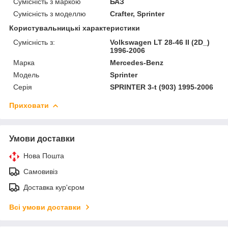
Сумісність з маркою
БАЗ
Сумісність з моделлю
Crafter, Sprinter
Користувальницькі характеристики
Сумісність з:
Volkswagen LT 28-46 II (2D_)
1996-2006
Марка
Mercedes-Benz
Модель
Sprinter
Серія
SPRINTER 3-t (903) 1995-2006
Приховати
Умови доставки
Нова Пошта
Самовивіз
Доставка кур'єром
Всі умови доставки