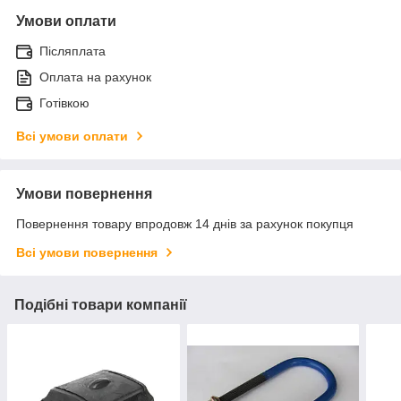
Умови оплати
Післяплата
Оплата на рахунок
Готівкою
Всі умови оплати
Умови повернення
Повернення товару впродовж 14 днів за рахунок покупця
Всі умови повернення
Подібні товари компанії