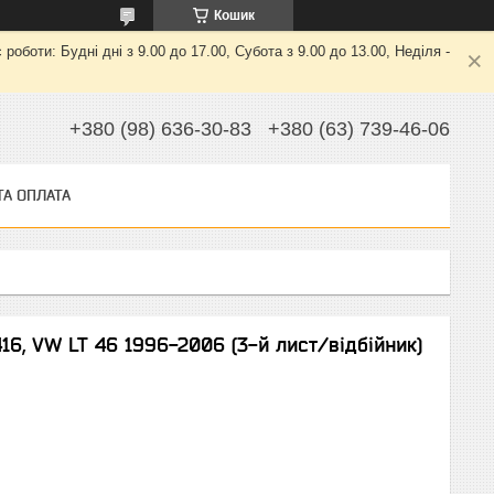
Кошик
боти: Будні дні з 9.00 до 17.00, Субота з 9.00 до 13.00, Неділя -
+380 (98) 636-30-83
+380 (63) 739-46-06
ТА ОПЛАТА
16, VW LT 46 1996-2006 (3-й лист/відбійник)