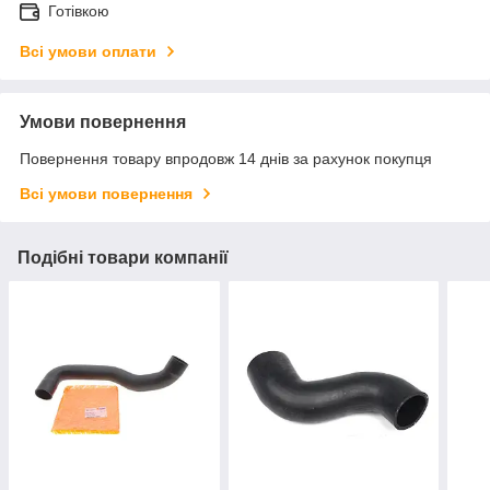
Готівкою
Всі умови оплати
Умови повернення
Повернення товару впродовж 14 днів за рахунок покупця
Всі умови повернення
Подібні товари компанії