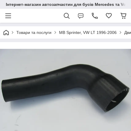
Інтернет-магазин автозапчастин для бусів Mercedes та Vol
Товари та послуги
MB Sprinter, VW LT 1996-2006
Дви