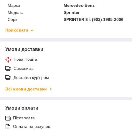
Марка
Mercedes-Benz
Модель
Sprinter
Серія
SPRINTER 3-t (903) 1995-2006
Приховати
Умови доставки
Нова Пошта
Самовивіз
Доставка кур'єром
Всі умови доставки
Умови оплати
Післяплата
Оплата на рахунок