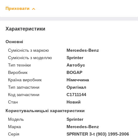
Приховати
Характеристики
Основні
Сумісність з маркою
Mercedes-Benz
Сумісність з моделлю
Sprinter
Тип техніки
Автобус
Виробник
BOGAP
Країна виробник
Німеччина
Тип запчастини
Оригінал
Код запчастини
C1711144
Стан
Новий
Користувальницькі характеристики
Модель
Sprinter
Марка
Mercedes-Benz
Серія
SPRINTER 3-t (903) 1995-2006