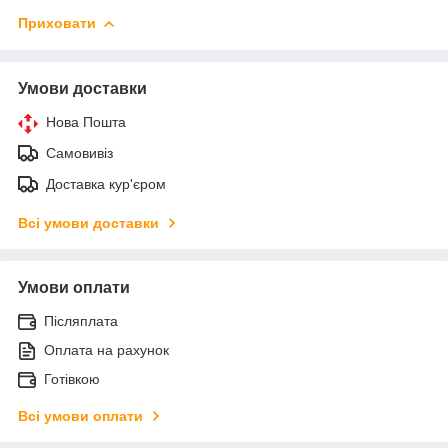
Приховати
Умови доставки
Нова Пошта
Самовивіз
Доставка кур'єром
Всі умови доставки
Умови оплати
Післяплата
Оплата на рахунок
Готівкою
Всі умови оплати