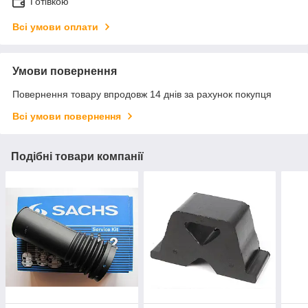
Готівкою
Всі умови оплати
Умови повернення
Повернення товару впродовж 14 днів за рахунок покупця
Всі умови повернення
Подібні товари компанії