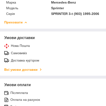
Марка
Mercedes-Benz
Модель
Sprinter
Серія
SPRINTER 3-t (903) 1995-2006
Приховати
Умови доставки
Нова Пошта
Самовивіз
Доставка кур'єром
Всі умови доставки
Умови оплати
Післяплата
Оплата на рахунок