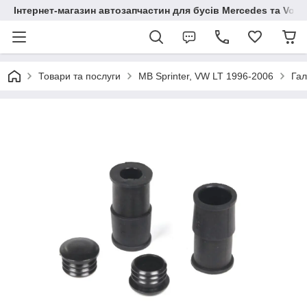
Інтернет-магазин автозапчастин для бусів Mercedes та Vol
Товари та послуги
MB Sprinter, VW LT 1996-2006
Гал