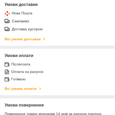
Умови доставки
Нова Пошта
Самовивіз
Доставка кур'єром
Всі умови доставки
Умови оплати
Післяплата
Оплата на рахунок
Готівкою
Всі умови оплати
Умови повернення
Повернення товару впродовж 14 днів за рахунок покупця