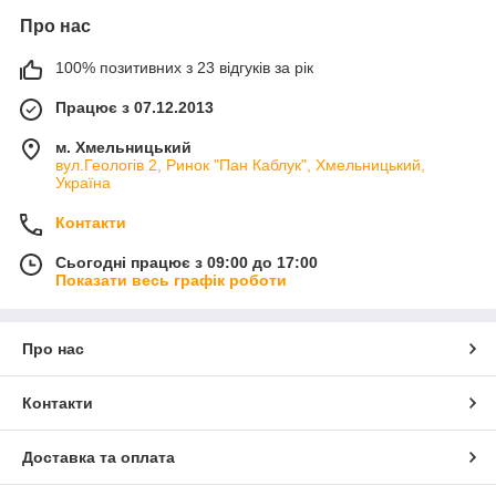
Про нас
100% позитивних з 23 відгуків за рік
Працює з 07.12.2013
м. Хмельницький
вул.Геологів 2, Ринок "Пан Каблук", Хмельницький,
Україна
Контакти
Сьогодні працює з 09:00 до 17:00
Показати весь графік роботи
Про нас
Контакти
Доставка та оплата