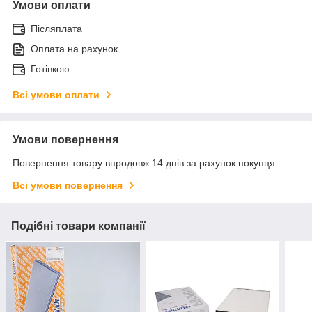
Умови оплати
Післяплата
Оплата на рахунок
Готівкою
Всі умови оплати
Умови повернення
Повернення товару впродовж 14 днів за рахунок покупця
Всі умови повернення
Подібні товари компанії