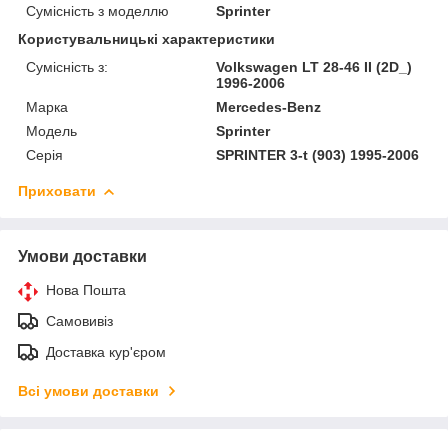
Сумісність з моделлю
Sprinter
Користувальницькі характеристики
Сумісність з:
Volkswagen LT 28-46 II (2D_)
1996-2006
Марка
Mercedes-Benz
Модель
Sprinter
Серія
SPRINTER 3-t (903) 1995-2006
Приховати
Умови доставки
Нова Пошта
Самовивіз
Доставка кур'єром
Всі умови доставки