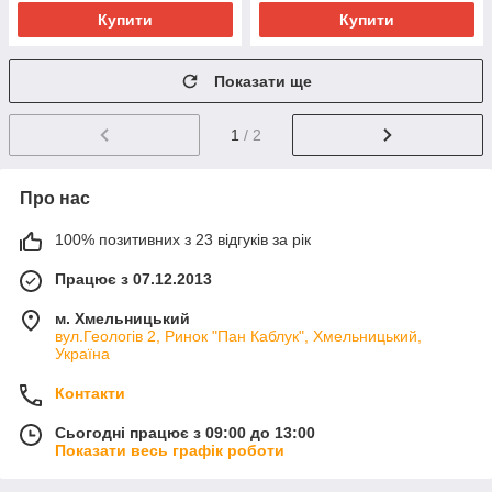
Купити
Купити
Показати ще
1
/ 2
Про нас
100% позитивних з 23 відгуків за рік
Працює з 07.12.2013
м. Хмельницький
вул.Геологів 2, Ринок "Пан Каблук", Хмельницький,
Україна
Контакти
Сьогодні працює з 09:00 до 13:00
Показати весь графік роботи